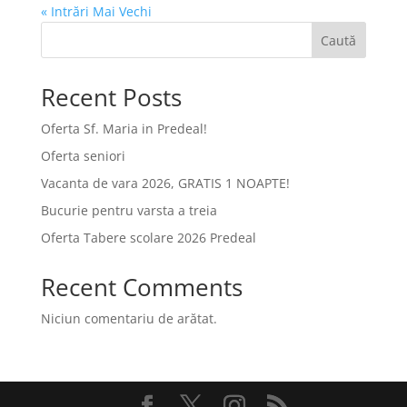
« Intrări Mai Vechi
Caută
Recent Posts
Oferta Sf. Maria in Predeal!
Oferta seniori
Vacanta de vara 2026, GRATIS 1 NOAPTE!
Bucurie pentru varsta a treia
Oferta Tabere scolare 2026 Predeal
Recent Comments
Niciun comentariu de arătat.