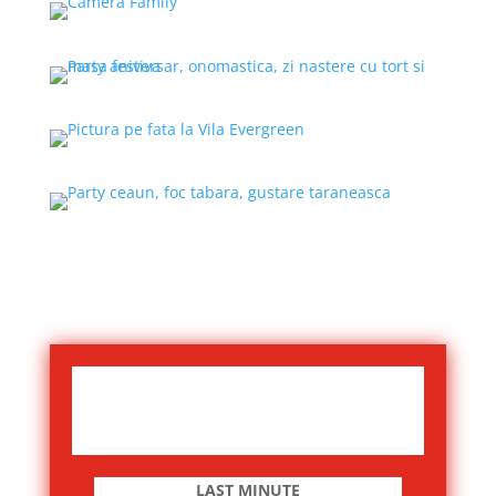
LAST MINUTE