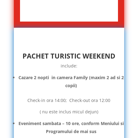
PACHET TURISTIC WEEKEND
include:
Cazare 2 nopti in camera Family (maxim 2 ad si 2
copii)
Check-in ora 14:00; Check-out ora 12:00
( nu este inclus micul dejun)
Eveniment sambata – 10 ore, conform Meniului si
Programului de mai sus