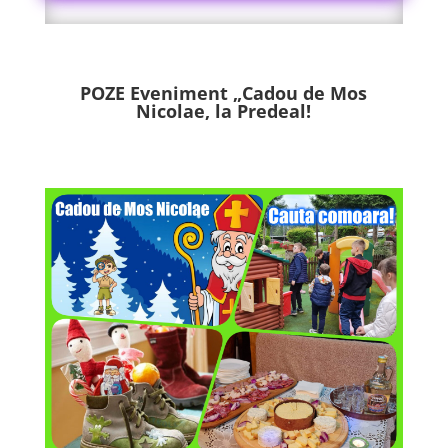
POZE Eveniment „Cadou de Mos
Nicolae, la Predeal!