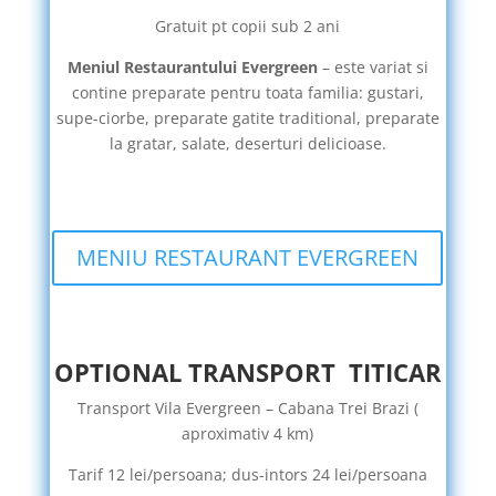
Gratuit pt copii sub 2 ani
Meniul Restaurantului Evergreen
– este variat si
contine preparate pentru toata familia: gustari,
supe-ciorbe, preparate gatite traditional, preparate
la gratar, salate, deserturi delicioase.
MENIU RESTAURANT EVERGREEN
OPTIONAL TRANSPORT TITICAR
Transport Vila Evergreen – Cabana Trei Brazi (
aproximativ 4 km)
Tarif 12 lei/persoana; dus-intors 24 lei/persoana