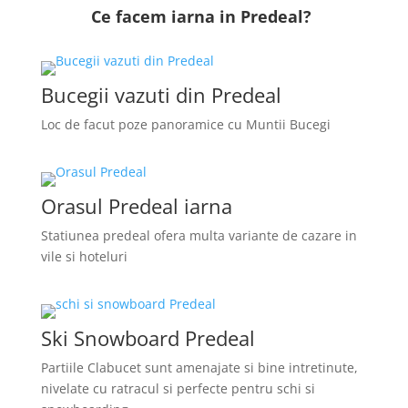
Ce facem iarna in Predeal?
Bucegii vazuti din Predeal
Loc de facut poze panoramice cu Muntii Bucegi
Orasul Predeal iarna
Statiunea predeal ofera multa variante de cazare in
vile si hoteluri
Ski Snowboard Predeal
Partiile Clabucet sunt amenajate si bine intretinute,
nivelate cu ratracul si perfecte pentru schi si