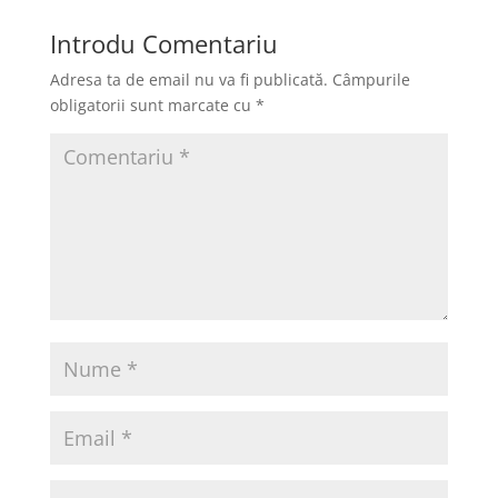
Introdu Comentariu
Adresa ta de email nu va fi publicată.
Câmpurile
obligatorii sunt marcate cu
*