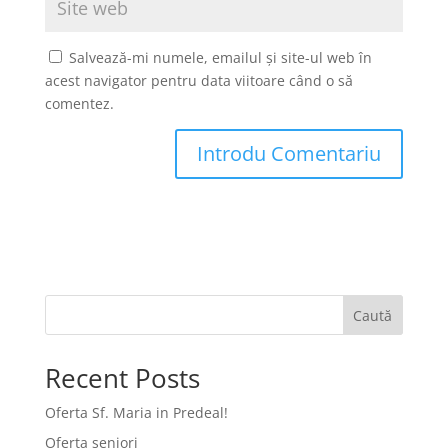
Salvează-mi numele, emailul și site-ul web în
acest navigator pentru data viitoare când o să
comentez.
Caută
Recent Posts
Oferta Sf. Maria in Predeal!
Oferta seniori