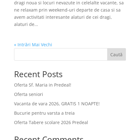
dragi noua si locuri nevazute in celelalte vacante, sa
ne relaxam prin weekend-uri departe de casa si sa
avem activitati interesante alaturi de cei dragi,
alaturi de...
« Intrări Mai Vechi
Caută
Recent Posts
Oferta Sf. Maria in Predeal!
Oferta seniori
Vacanta de vara 2026, GRATIS 1 NOAPTE!
Bucurie pentru varsta a treia
Oferta Tabere scolare 2026 Predeal
Recent Comments