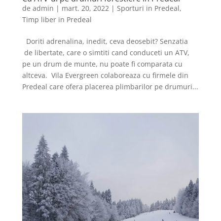
de
admin
|
mart. 20, 2022
|
Sporturi in Predeal
,
Timp liber in Predeal
Doriti adrenalina, inedit, ceva deosebit? Senzatia
de libertate, care o simtiti cand conduceti un ATV,
pe un drum de munte, nu poate fi comparata cu
altceva. Vila Evergreen colaboreaza cu firmele din
Predeal care ofera placerea plimbarilor pe drumuri...