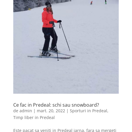
Ce fac in Predeal: schi sau snowboard?
de
admin
|
mart. 20, 2022
|
Sporturi in Predeal
,
Timp liber in Predeal
Este pacat sa veniti in Predeal iarna, fara sa mergeti